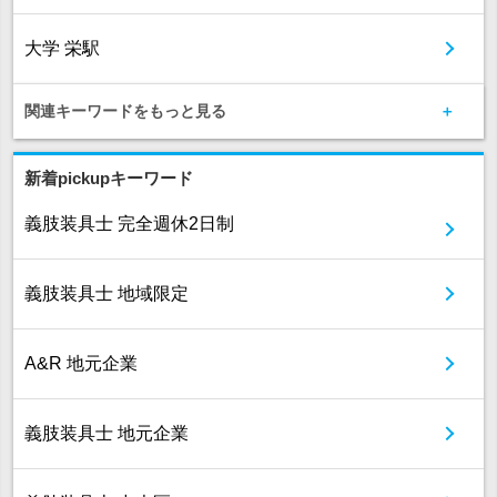
大学 栄駅
関連キーワードをもっと見る
新着pickupキーワード
義肢装具士 完全週休2日制
義肢装具士 地域限定
A&R 地元企業
義肢装具士 地元企業