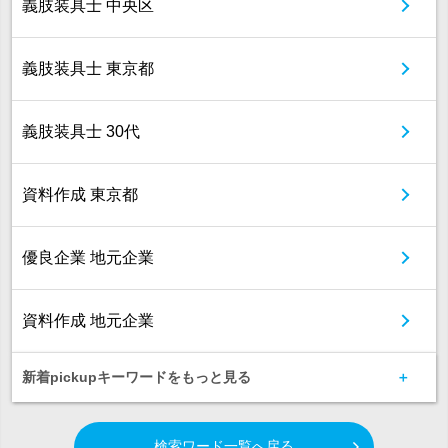
義肢装具士 中央区
義肢装具士 東京都
義肢装具士 30代
資料作成 東京都
優良企業 地元企業
資料作成 地元企業
新着pickupキーワードをもっと見る
検索ワード一覧へ戻る