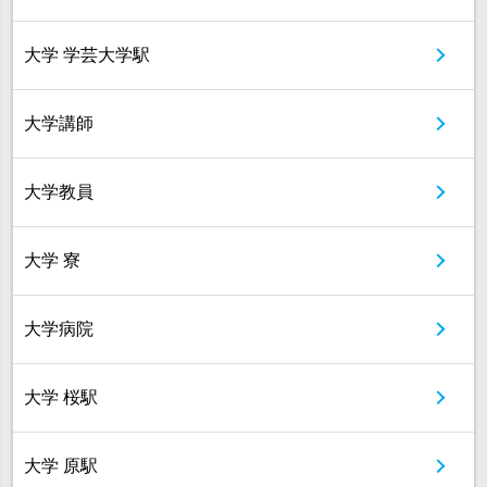
大学 学芸大学駅
大学講師
大学教員
大学 寮
大学病院
大学 桜駅
大学 原駅