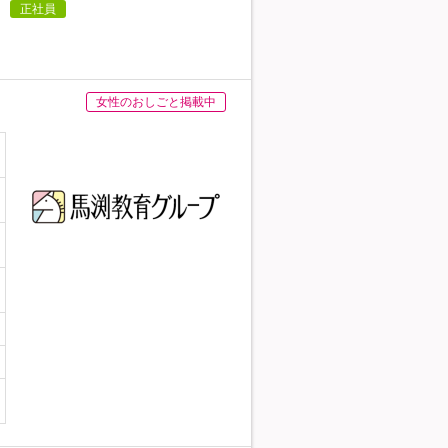
正社員
女性のおしごと掲載中