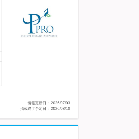
情報更新日：
2026/07/03
掲載終了予定日：
2026/08/10