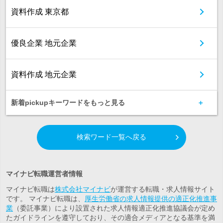
資料作成 東京都
優良企業 地元企業
資料作成 地元企業
新着pickupキーワードをもっと見る
検索ワード一覧へ戻る
マイナビ転職運営者情報
マイナビ転職は
株式会社マイナビ
が運営する転職・求人情報サイト
です。 マイナビ転職は、
厚生労働省の求人情報提供の適正化推進事
業
（委託事業）により設置された求人情報適正化推進協議会が定め
たガイドラインを遵守しており、その適合メディアとなる基準を満