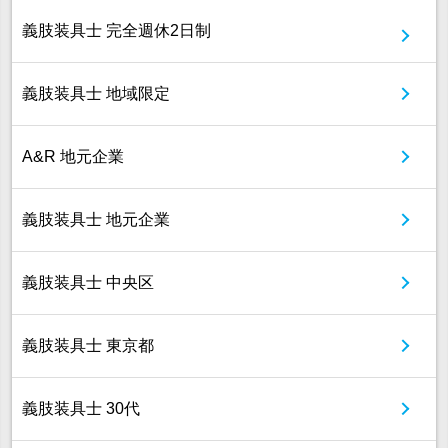
義肢装具士 完全週休2日制
義肢装具士 地域限定
A&R 地元企業
義肢装具士 地元企業
義肢装具士 中央区
義肢装具士 東京都
義肢装具士 30代