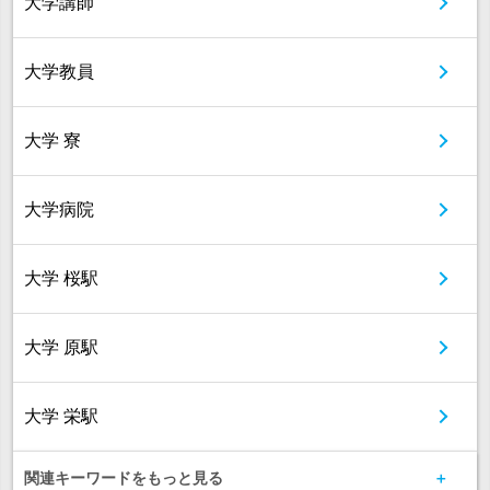
大学講師
大学教員
大学 寮
大学病院
大学 桜駅
大学 原駅
大学 栄駅
関連キーワードをもっと見る