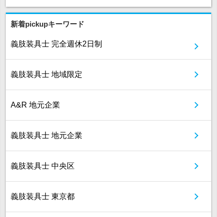
新着pickupキーワード
義肢装具士 完全週休2日制
義肢装具士 地域限定
A&R 地元企業
義肢装具士 地元企業
義肢装具士 中央区
義肢装具士 東京都