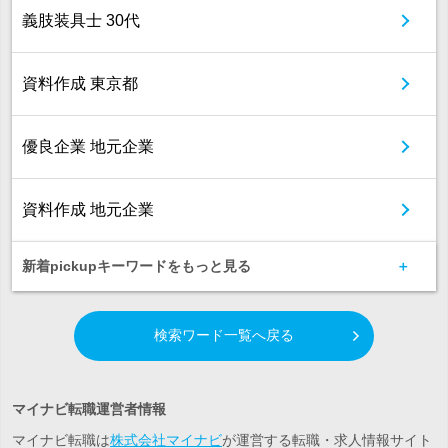
義肢装具士 30代
資料作成 東京都
優良企業 地元企業
資料作成 地元企業
新着pickupキーワードをもっと見る
検索ワード一覧へ戻る
マイナビ転職運営者情報
マイナビ転職は
株式会社マイナビ
が運営する転職・求人情報サイト