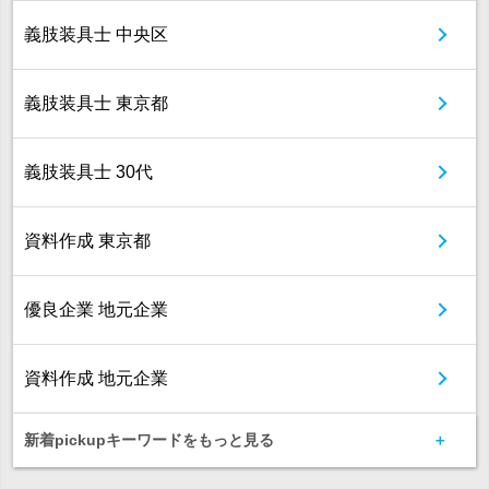
義肢装具士 中央区
義肢装具士 東京都
義肢装具士 30代
資料作成 東京都
優良企業 地元企業
資料作成 地元企業
新着pickupキーワードをもっと見る