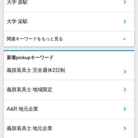
大学 原駅
大学 栄駅
関連キーワードをもっと見る
新着pickupキーワード
義肢装具士 完全週休2日制
義肢装具士 地域限定
A&R 地元企業
義肢装具士 地元企業