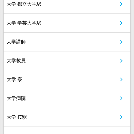
大学 都立大学駅
大学 学芸大学駅
大学講師
大学教員
大学 寮
大学病院
大学 桜駅