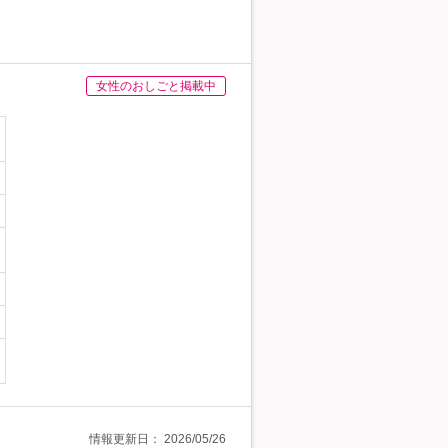
女性のおしごと掲載中
情報更新日：
2026/05/26