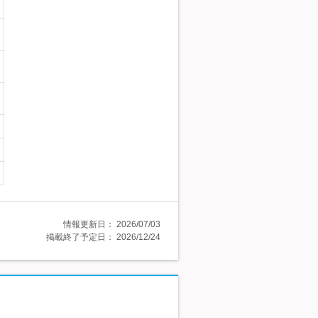
情報更新日：
2026/07/03
掲載終了予定日：
2026/12/24