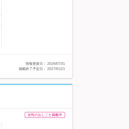
情報更新日：
2026/07/31
掲載終了予定日：
2027/01/21
女性のおしごと掲載中