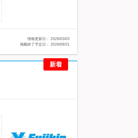
情報更新日：
2026/03/03
掲載終了予定日：
2026/08/31
新着