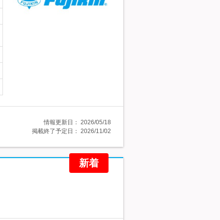
情報更新日：
2026/05/18
掲載終了予定日：
2026/11/02
新着