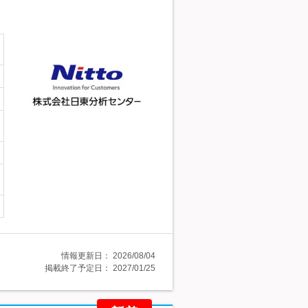
情報更新日：
2026/08/04
掲載終了予定日：
2027/01/25