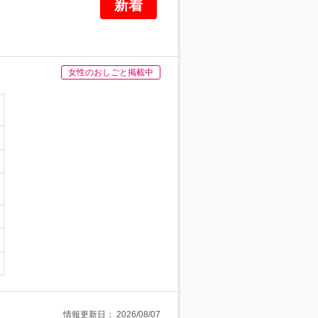
新着
女性のおしごと掲載中
情報更新日：
2026/08/07