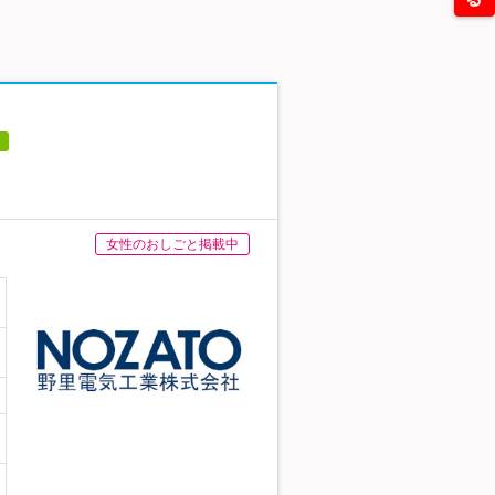
女性のおしごと掲載中