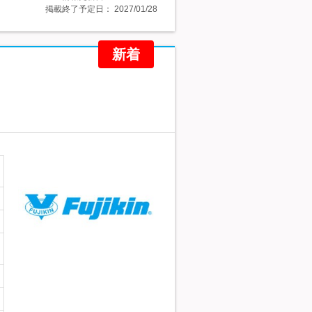
掲載終了予定日：
2027/01/28
新着