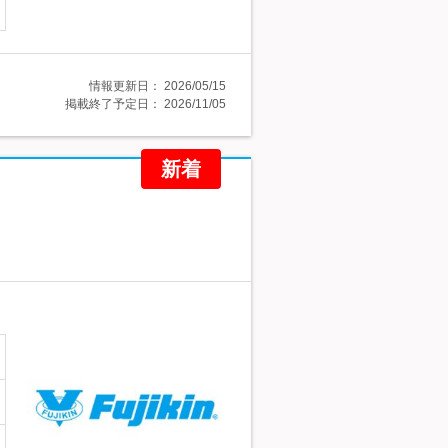
情報更新日：
2026/05/15
掲載終了予定日：
2026/11/05
新着