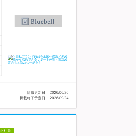
情報更新日：
2026/06/26
掲載終了予定日：
2026/09/24
正社員