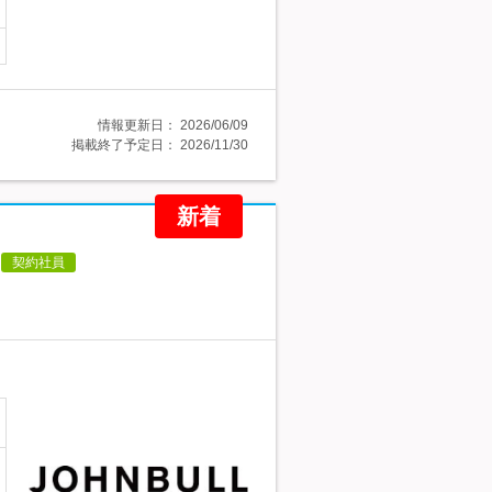
情報更新日：
2026/06/09
掲載終了予定日：
2026/11/30
新着
契約社員