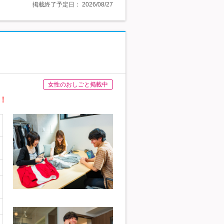
掲載終了予定日：
2026/08/27
女性のおしごと掲載中
！