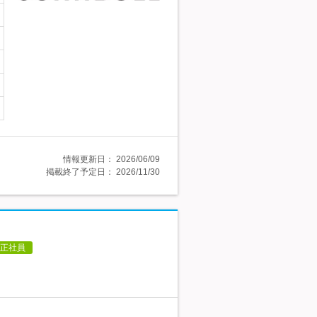
情報更新日：
2026/06/09
掲載終了予定日：
2026/11/30
正社員