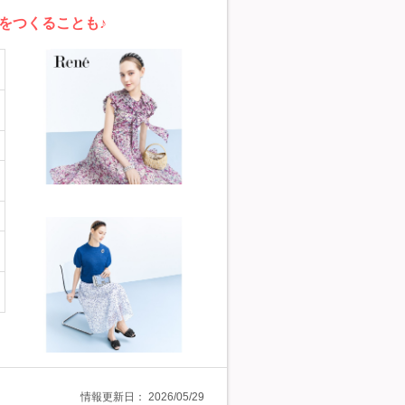
をつくることも♪
情報更新日：
2026/05/29