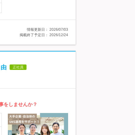
情報更新日：
2026/07/03
掲載終了予定日：
2026/12/24
自由
正社員
仕事をしませんか？