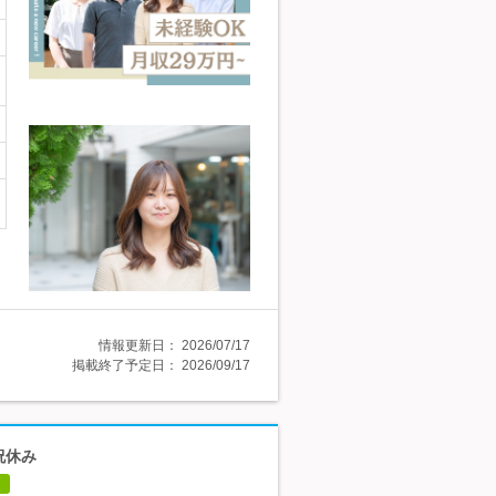
情報更新日：
2026/07/17
掲載終了予定日：
2026/09/17
祝休み