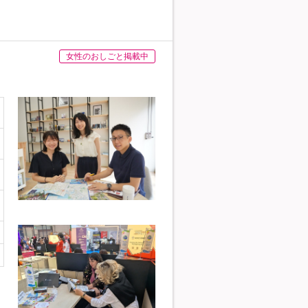
女性のおしごと掲載中