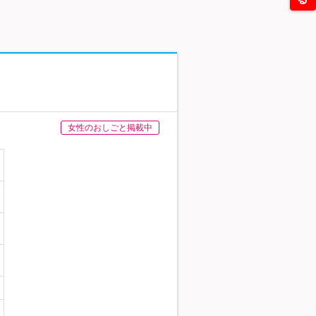
女性のおしごと掲載中