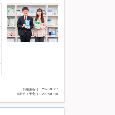
情報更新日：
2026/08/07
掲載終了予定日：
2026/09/10