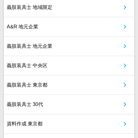
義肢装具士 地域限定
A&R 地元企業
義肢装具士 地元企業
義肢装具士 中央区
義肢装具士 東京都
義肢装具士 30代
資料作成 東京都