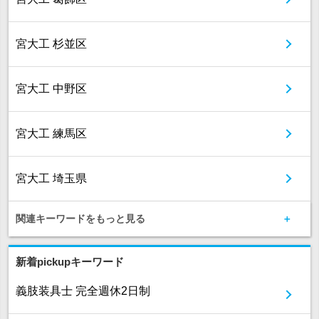
宮大工 杉並区
宮大工 中野区
宮大工 練馬区
宮大工 埼玉県
関連キーワードをもっと見る
新着pickupキーワード
義肢装具士 完全週休2日制