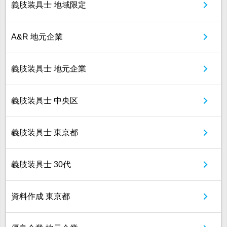
義肢装具士 地域限定
A&R 地元企業
義肢装具士 地元企業
義肢装具士 中央区
義肢装具士 東京都
義肢装具士 30代
資料作成 東京都