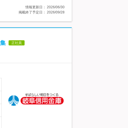
情報更新日：
2026/06/30
掲載終了予定日：
2026/09/28
集
正社員