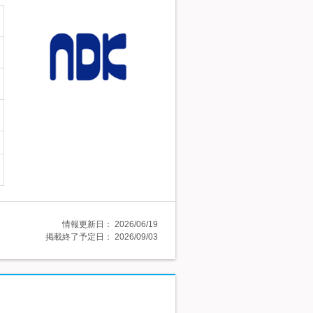
情報更新日：
2026/06/19
掲載終了予定日：
2026/09/03