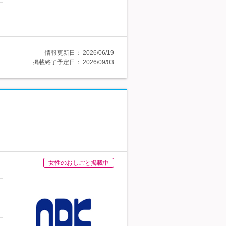
情報更新日：
2026/06/19
掲載終了予定日：
2026/09/03
女性のおしごと掲載中