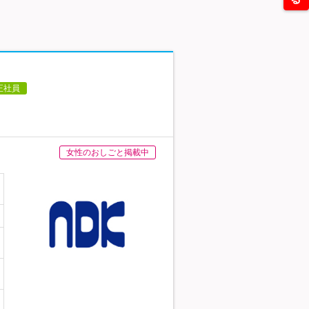
正社員
女性のおしごと掲載中