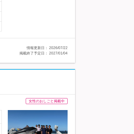
情報更新日：
2026/07/22
掲載終了予定日：
2027/01/04
女性のおしごと掲載中