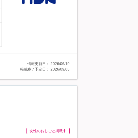
情報更新日：
2026/06/19
掲載終了予定日：
2026/09/03
女性のおしごと掲載中