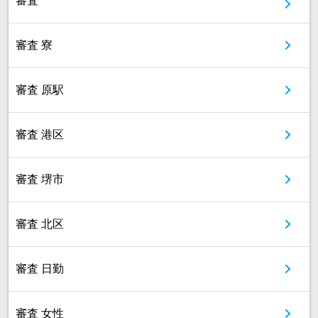
審査
審査 寮
審査 原駅
審査 港区
審査 堺市
審査 北区
審査 日勤
審査 女性