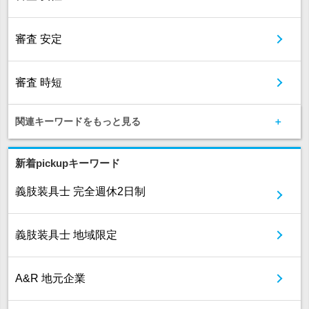
審査 安定
審査 時短
関連キーワードをもっと見る
新着pickupキーワード
義肢装具士 完全週休2日制
義肢装具士 地域限定
A&R 地元企業