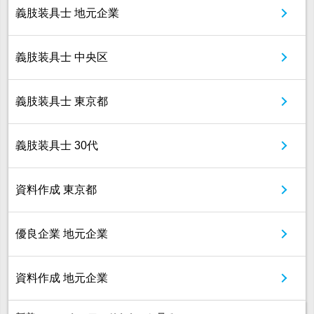
義肢装具士 地元企業
義肢装具士 中央区
義肢装具士 東京都
義肢装具士 30代
資料作成 東京都
優良企業 地元企業
資料作成 地元企業