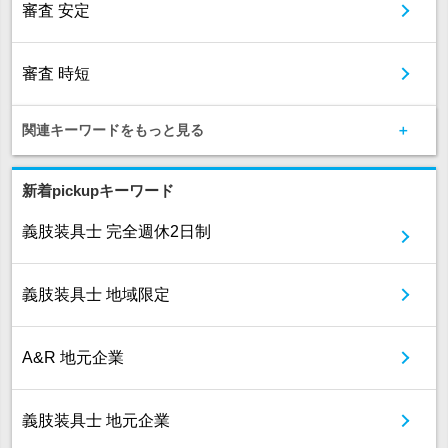
審査 安定
審査 時短
関連キーワードをもっと見る
新着pickupキーワード
義肢装具士 完全週休2日制
義肢装具士 地域限定
A&R 地元企業
義肢装具士 地元企業