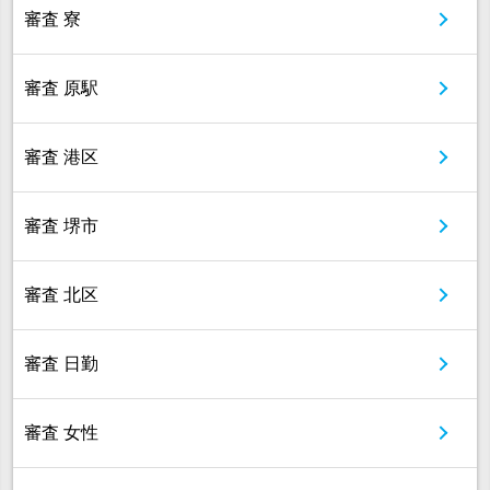
審査 寮
審査 原駅
審査 港区
審査 堺市
審査 北区
審査 日勤
審査 女性