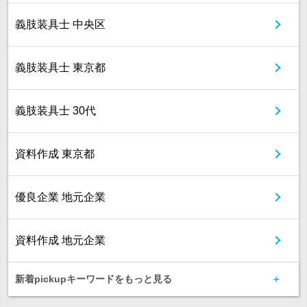
義肢装具士 中央区
義肢装具士 東京都
義肢装具士 30代
資料作成 東京都
優良企業 地元企業
資料作成 地元企業
新着pickupキーワードをもっと見る