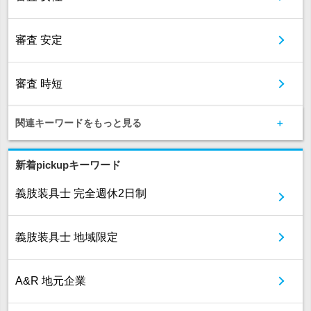
審査 安定
審査 時短
関連キーワードをもっと見る
新着pickupキーワード
義肢装具士 完全週休2日制
義肢装具士 地域限定
A&R 地元企業