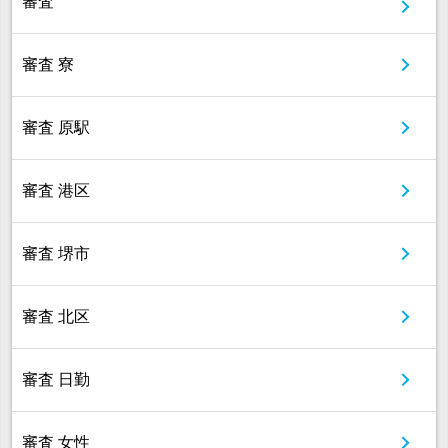
審査
審査 寮
審査 原駅
審査 港区
審査 堺市
審査 北区
審査 日勤
審査 女性