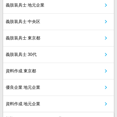
義肢装具士 地元企業
義肢装具士 中央区
義肢装具士 東京都
義肢装具士 30代
資料作成 東京都
優良企業 地元企業
資料作成 地元企業