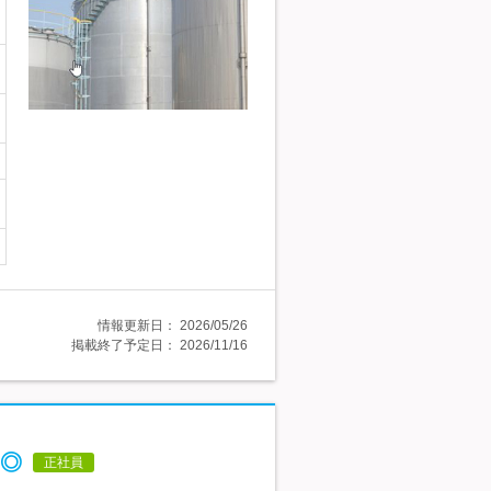
情報更新日：
2026/05/26
掲載終了予定日：
2026/11/16
◎
正社員