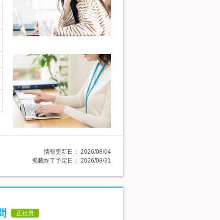
情報更新日：
2026/08/04
掲載終了予定日：
2026/08/31
問
正社員