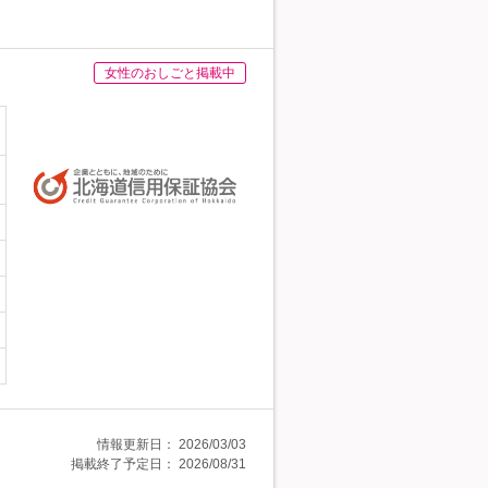
女性のおしごと掲載中
情報更新日：
2026/03/03
掲載終了予定日：
2026/08/31