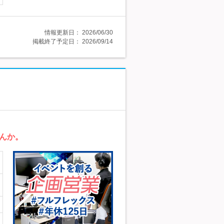
情報更新日：
2026/06/30
掲載終了予定日：
2026/09/14
んか。