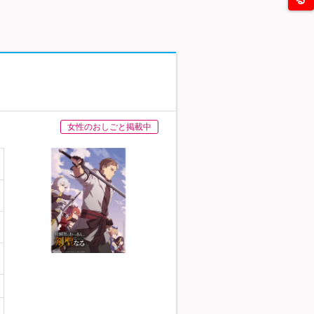
女性のおしごと掲載中