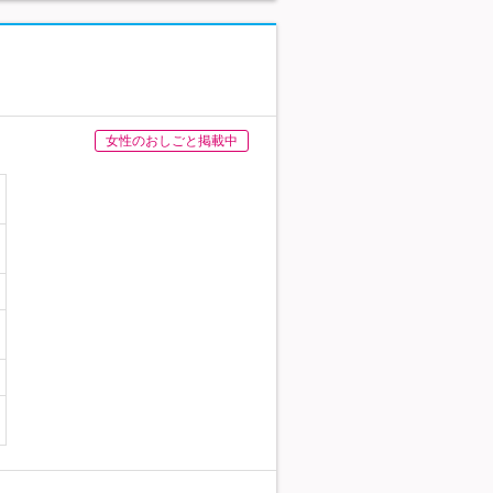
女性のおしごと掲載中