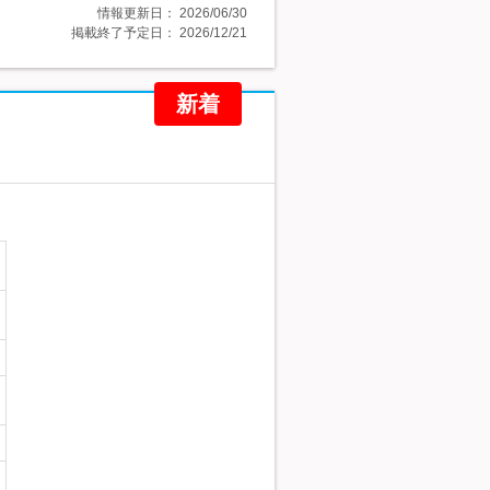
情報更新日：
2026/06/30
掲載終了予定日：
2026/12/21
新着