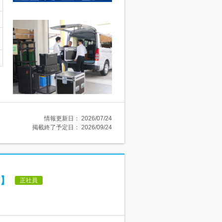
情報更新日：
2026/07/24
掲載終了予定日：
2026/09/24
】
正社員