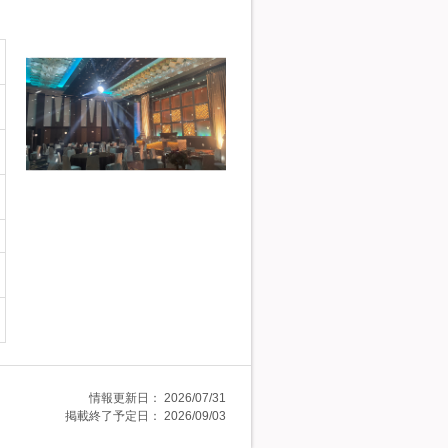
情報更新日：
2026/07/31
掲載終了予定日：
2026/09/03