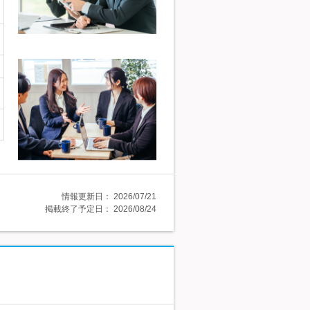
情報更新日：
2026/07/21
掲載終了予定日：
2026/08/24