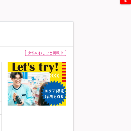
女性のおしごと掲載中