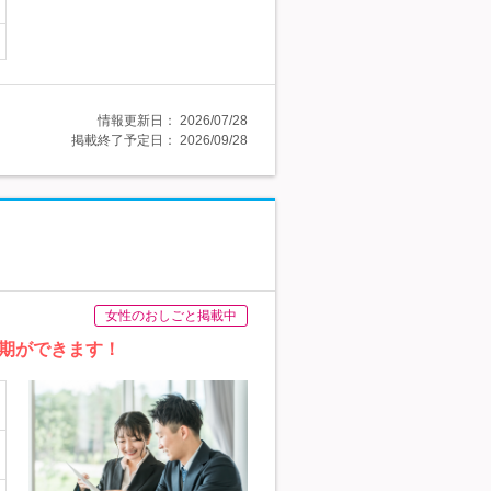
情報更新日：
2026/07/28
掲載終了予定日：
2026/09/28
女性のおしごと掲載中
同期ができます！