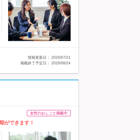
情報更新日：
2026/07/21
掲載終了予定日：
2026/08/24
女性のおしごと掲載中
同期ができます！