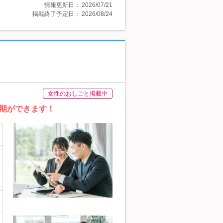
情報更新日：
2026/07/21
掲載終了予定日：
2026/08/24
女性のおしごと掲載中
同期ができます！