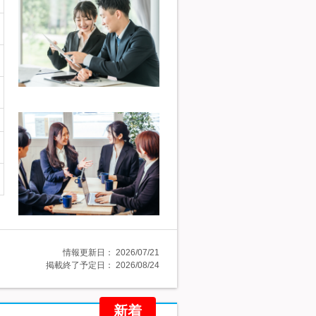
情報更新日：
2026/07/21
掲載終了予定日：
2026/08/24
新着