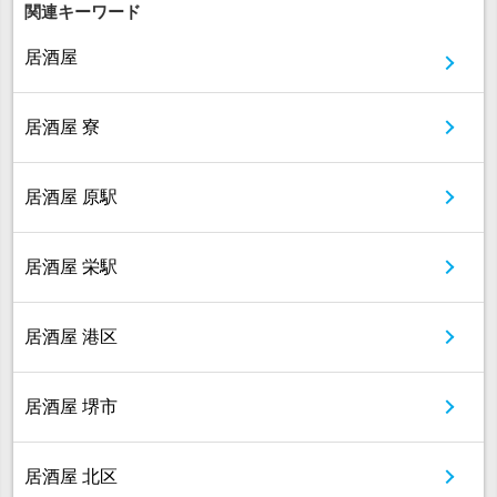
関連キーワード
居酒屋
居酒屋 寮
居酒屋 原駅
居酒屋 栄駅
居酒屋 港区
居酒屋 堺市
居酒屋 北区