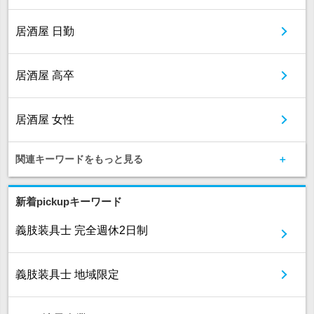
居酒屋 日勤
居酒屋 高卒
居酒屋 女性
関連キーワードをもっと見る
新着pickupキーワード
義肢装具士 完全週休2日制
義肢装具士 地域限定