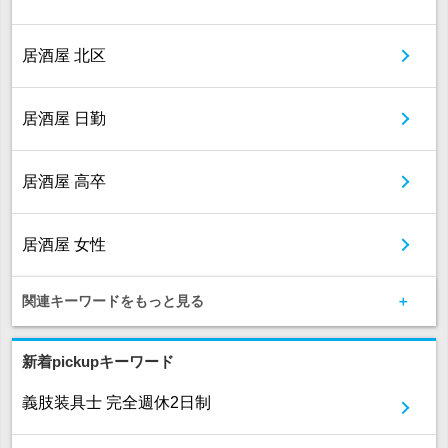
居酒屋 北区
居酒屋 日勤
居酒屋 高卒
居酒屋 女性
関連キーワードをもっと見る
新着pickupキーワード
義肢装具士 完全週休2日制