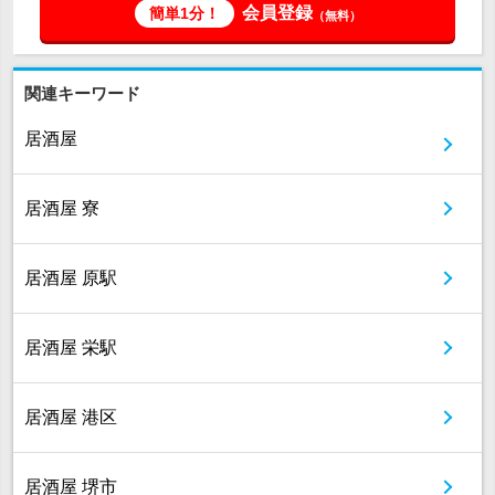
会員登録
簡単1分！
（無料）
関連キーワード
居酒屋
居酒屋 寮
居酒屋 原駅
居酒屋 栄駅
居酒屋 港区
居酒屋 堺市