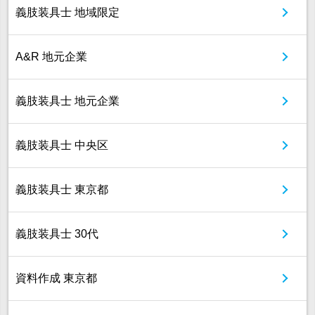
義肢装具士 地域限定
A&R 地元企業
義肢装具士 地元企業
義肢装具士 中央区
義肢装具士 東京都
義肢装具士 30代
資料作成 東京都