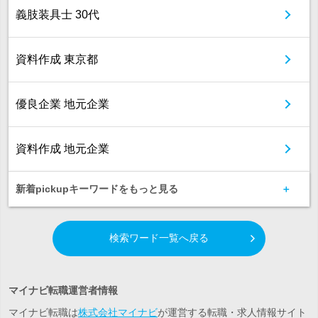
義肢装具士 30代
資料作成 東京都
優良企業 地元企業
資料作成 地元企業
新着pickupキーワードをもっと見る
検索ワード一覧へ戻る
マイナビ転職運営者情報
マイナビ転職は
株式会社マイナビ
が運営する転職・求人情報サイト