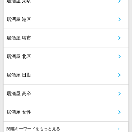
居酒屋 栄駅
居酒屋 港区
居酒屋 堺市
居酒屋 北区
居酒屋 日勤
居酒屋 高卒
居酒屋 女性
関連キーワードをもっと見る