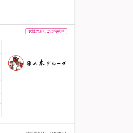
女性のおしごと掲載中