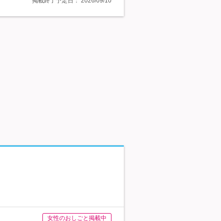
掲載終了予定日：
2026/09/10
女性のおしごと掲載中