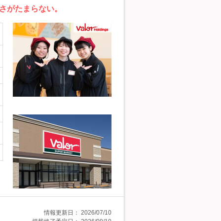
さがたまらない。
情報更新日：
2026/07/10