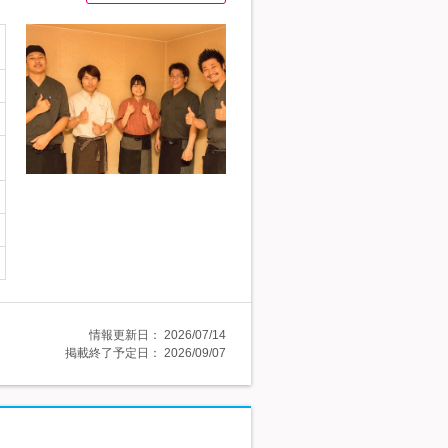
情報更新日：
2026/07/14
掲載終了予定日：
2026/09/07