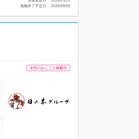
情報更新日：
2026/05/15
掲載終了予定日：
2026/09/28
女性のおしごと掲載中