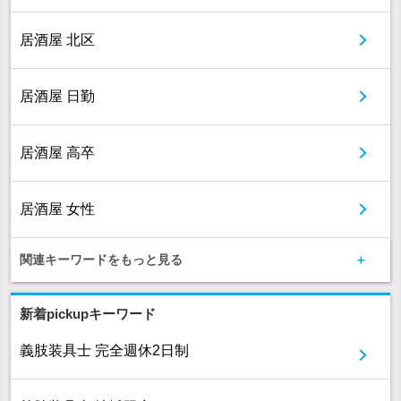
居酒屋 北区
居酒屋 日勤
居酒屋 高卒
居酒屋 女性
関連キーワードをもっと見る
新着pickupキーワード
義肢装具士 完全週休2日制