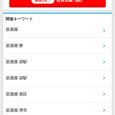
会員登録
簡単1分！
（無料）
関連キーワード
居酒屋
居酒屋 寮
居酒屋 原駅
居酒屋 栄駅
居酒屋 港区
居酒屋 堺市