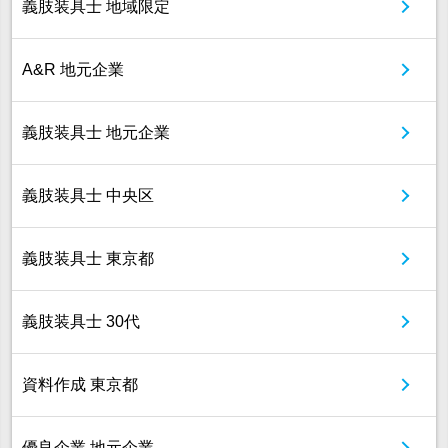
義肢装具士 地域限定
A&R 地元企業
義肢装具士 地元企業
義肢装具士 中央区
義肢装具士 東京都
義肢装具士 30代
資料作成 東京都
優良企業 地元企業