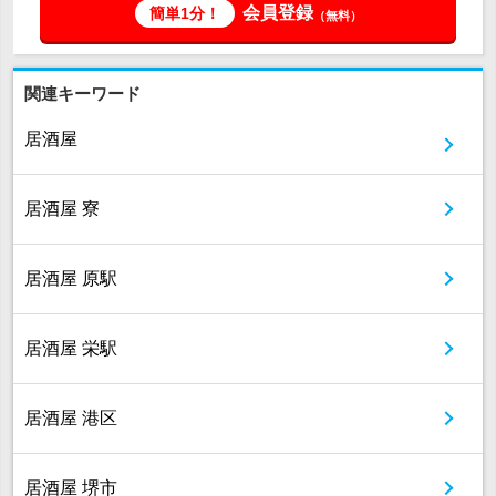
会員登録
簡単1分！
（無料）
関連キーワード
居酒屋
居酒屋 寮
居酒屋 原駅
居酒屋 栄駅
居酒屋 港区
居酒屋 堺市