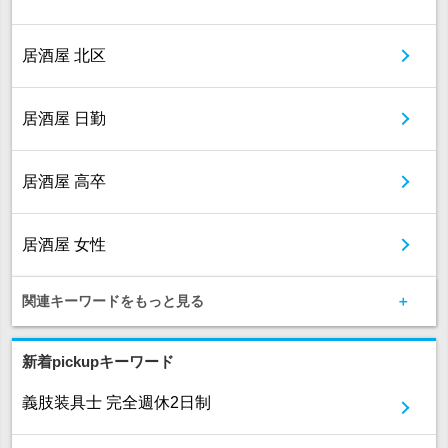
居酒屋 北区
居酒屋 日勤
居酒屋 高卒
居酒屋 女性
関連キーワードをもっと見る
新着pickupキーワード
義肢装具士 完全週休2日制