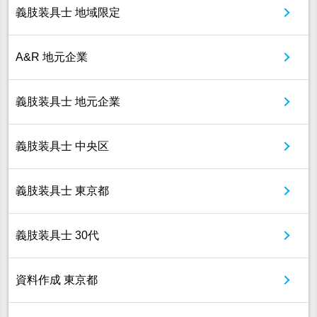
義肢装具士 地域限定
A&R 地元企業
義肢装具士 地元企業
義肢装具士 中央区
義肢装具士 東京都
義肢装具士 30代
資料作成 東京都