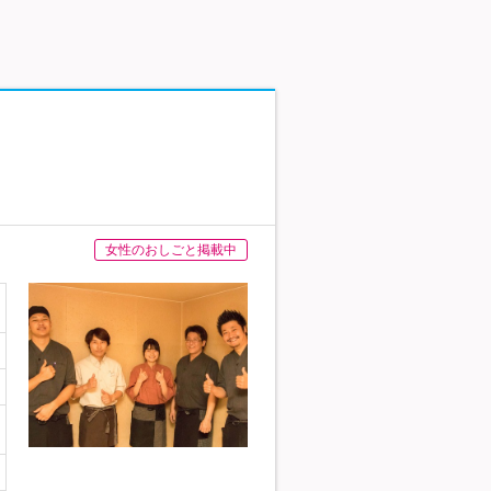
女性のおしごと掲載中