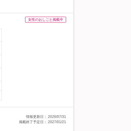
女性のおしごと掲載中
情報更新日：
2026/07/31
掲載終了予定日：
2027/01/21