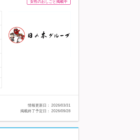
女性のおしごと掲載中
情報更新日：
2026/03/31
掲載終了予定日：
2026/09/28