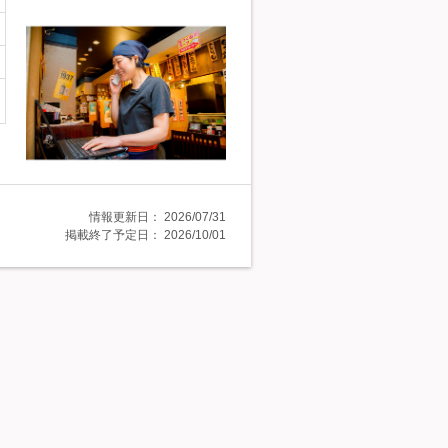
情報更新日：
2026/07/31
掲載終了予定日：
2026/10/01