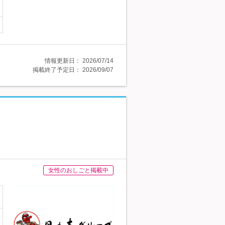
情報更新日：
2026/07/14
掲載終了予定日：
2026/09/07
女性のおしごと掲載中