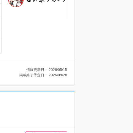
情報更新日：
2026/05/15
掲載終了予定日：
2026/09/28