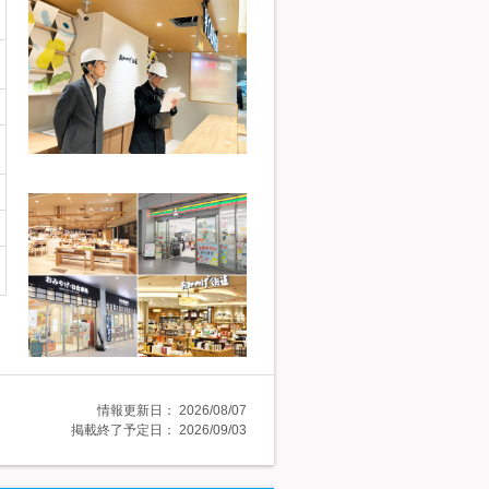
情報更新日：
2026/08/07
掲載終了予定日：
2026/09/03