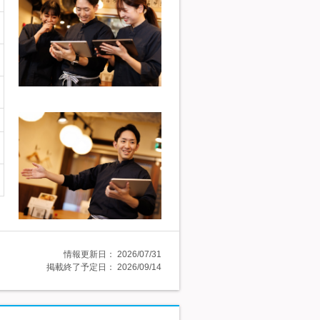
情報更新日：
2026/07/31
掲載終了予定日：
2026/09/14