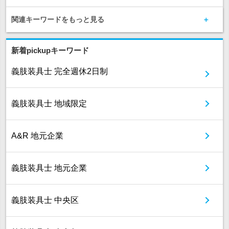
関連キーワードをもっと見る
新着pickupキーワード
義肢装具士 完全週休2日制
義肢装具士 地域限定
A&R 地元企業
義肢装具士 地元企業
義肢装具士 中央区