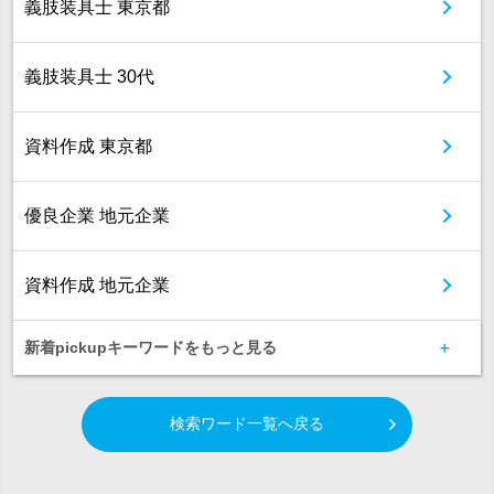
義肢装具士 東京都
義肢装具士 30代
資料作成 東京都
優良企業 地元企業
資料作成 地元企業
新着pickupキーワードをもっと見る
検索ワード一覧へ戻る