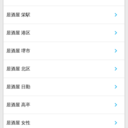
居酒屋 栄駅
居酒屋 港区
居酒屋 堺市
居酒屋 北区
居酒屋 日勤
居酒屋 高卒
居酒屋 女性