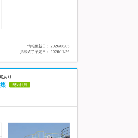
情報更新日：
2026/06/05
掲載終了予定日：
2026/11/26
社宅あり
集
契約社員