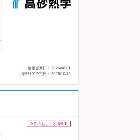
情報更新日：
2026/06/01
掲載終了予定日：
2026/10/19
女性のおしごと掲載中