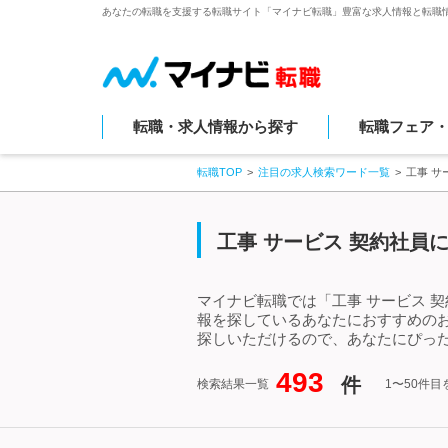
あなたの転職を支援する転職サイト「マイナビ転職」豊富な求人情報と転職
転職・求人情報から探す
転職フェア
転職TOP
注目の求人検索ワード一覧
工事 サ
工事 サービス 契約社員
マイナビ転職では「工事 サービス 
報を探しているあなたにおすすめのお
探しいただけるので、あなたにぴった
493
件
検索結果一覧
1〜50件目