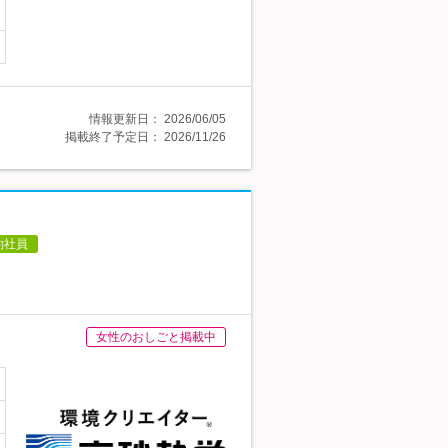
情報更新日：
2026/06/05
掲載終了予定日：
2026/11/26
約社員
女性のおしごと掲載中