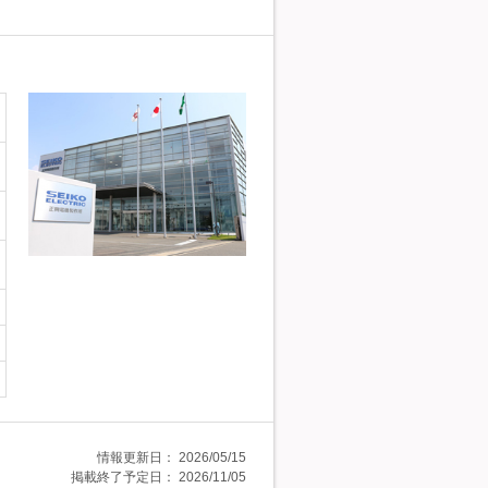
情報更新日：
2026/05/15
掲載終了予定日：
2026/11/05