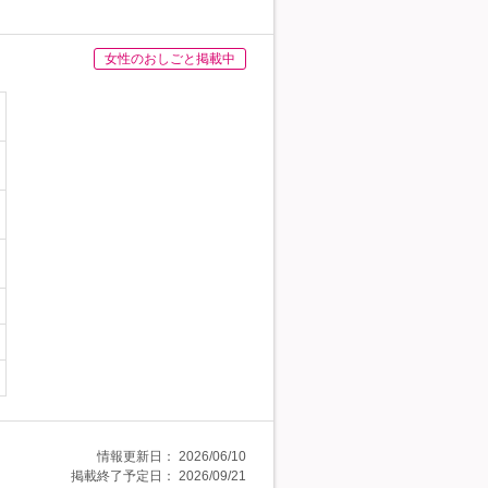
女性のおしごと掲載中
情報更新日：
2026/06/10
掲載終了予定日：
2026/09/21