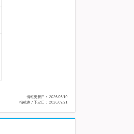
情報更新日：
2026/06/10
掲載終了予定日：
2026/09/21