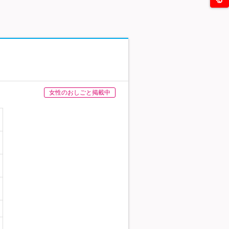
女性のおしごと掲載中