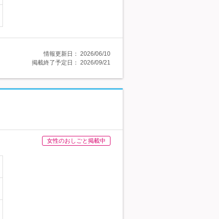
情報更新日：
2026/06/10
掲載終了予定日：
2026/09/21
女性のおしごと掲載中