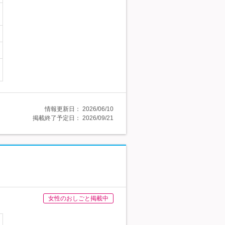
情報更新日：
2026/06/10
掲載終了予定日：
2026/09/21
女性のおしごと掲載中