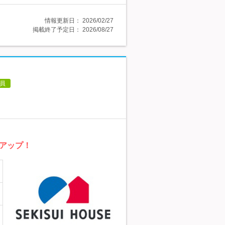
情報更新日：
2026/02/27
掲載終了予定日：
2026/08/27
員
アップ！