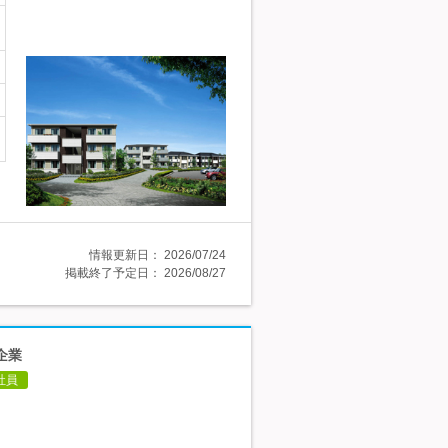
情報更新日：
2026/07/24
掲載終了予定日：
2026/08/27
企業
社員