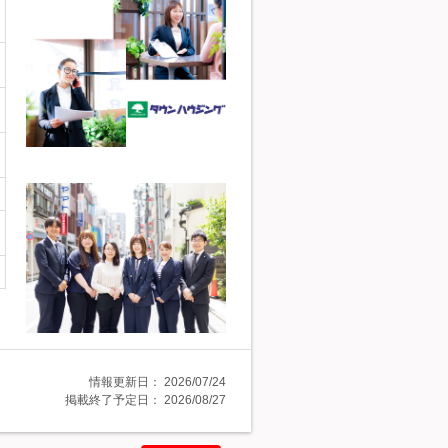
情報更新日：
2026/07/24
掲載終了予定日：
2026/08/27