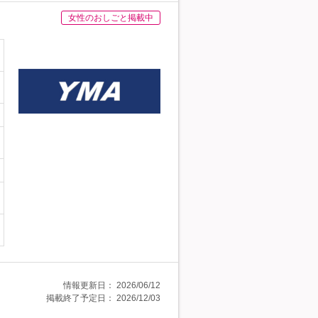
女性のおしごと掲載中
情報更新日：
2026/06/12
掲載終了予定日：
2026/12/03