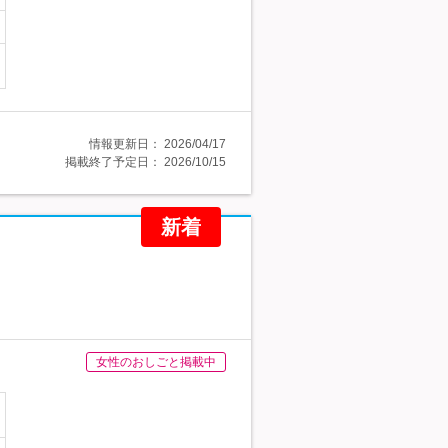
情報更新日：
2026/04/17
掲載終了予定日：
2026/10/15
新着
女性のおしごと掲載中