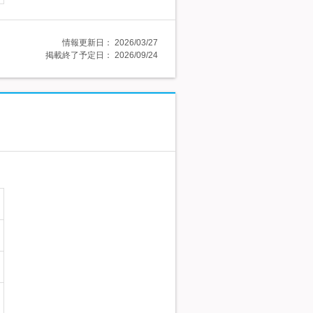
情報更新日：
2026/03/27
掲載終了予定日：
2026/09/24