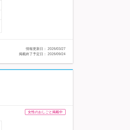
情報更新日：
2026/03/27
掲載終了予定日：
2026/09/24
女性のおしごと掲載中