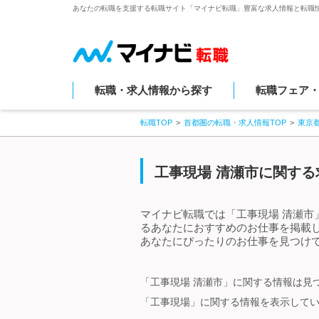
あなたの転職を支援する転職サイト「マイナビ転職」豊富な求人情報と転職
転職・求人情報から探す
転職フェア
転職TOP
首都圏の転職・求人情報TOP
東京
工事現場 清瀬市に関する
マイナビ転職では「工事現場 清瀬市
るあなたにおすすめのお仕事を掲載
あなたにぴったりのお仕事を見つけて
「工事現場 清瀬市」に関する情報は見
「工事現場」に関する情報を表示して