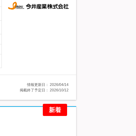
情報更新日：
2026/04/14
掲載終了予定日：
2026/10/12
新着