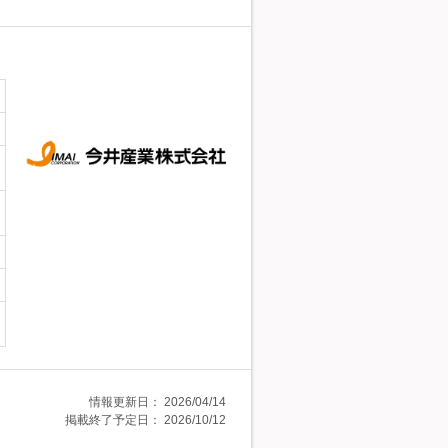
情報更新日：
2026/04/14
掲載終了予定日：
2026/10/12