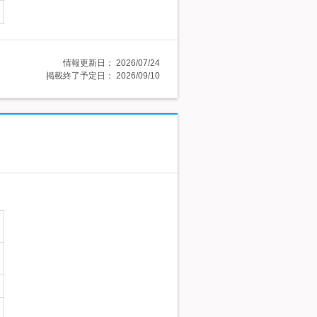
情報更新日：
2026/07/24
掲載終了予定日：
2026/09/10