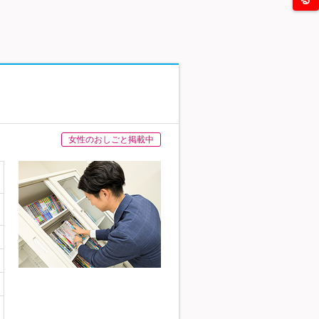
女性のおしごと掲載中