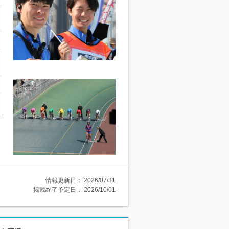
情報更新日：
2026/07/31
掲載終了予定日：
2026/10/01