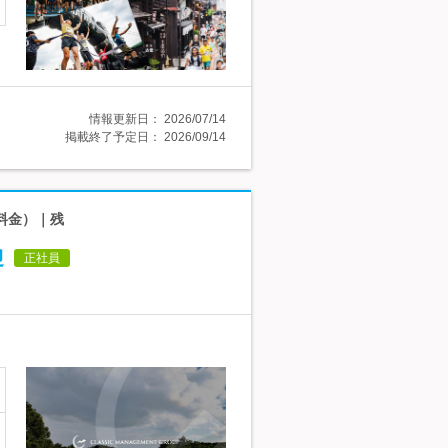
情報更新日：
2026/07/14
掲載終了予定日：
2026/09/14
料金）｜残
迎
正社員