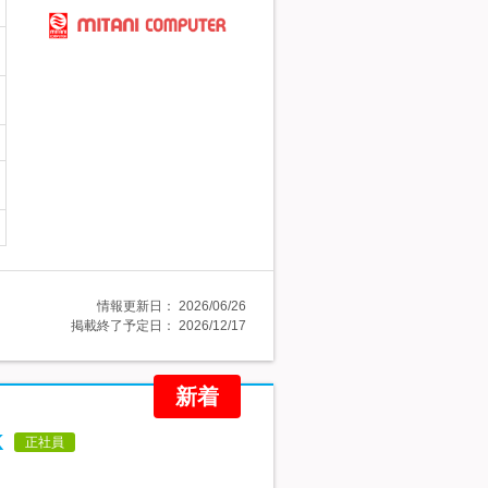
情報更新日：
2026/06/26
掲載終了予定日：
2026/12/17
新着
K
正社員