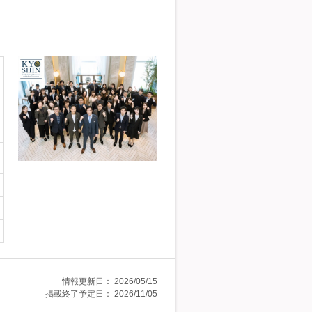
情報更新日：
2026/05/15
掲載終了予定日：
2026/11/05