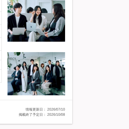
情報更新日：
2026/07/10
掲載終了予定日：
2026/10/08