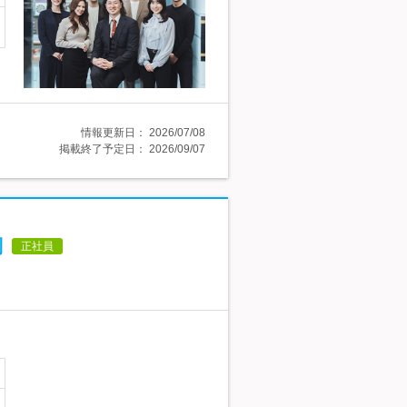
情報更新日：
2026/07/08
掲載終了予定日：
2026/09/07
制
正社員