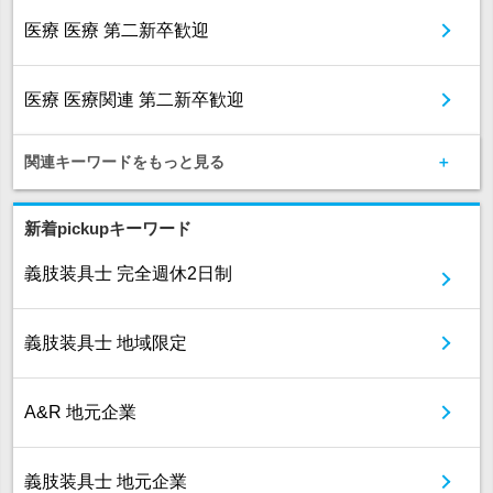
医療 医療 第二新卒歓迎
医療 医療関連 第二新卒歓迎
関連キーワードをもっと見る
新着pickupキーワード
義肢装具士 完全週休2日制
義肢装具士 地域限定
A&R 地元企業
義肢装具士 地元企業