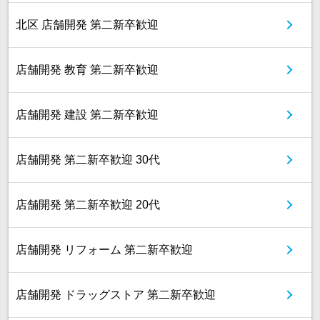
北区 店舗開発 第二新卒歓迎
店舗開発 教育 第二新卒歓迎
店舗開発 建設 第二新卒歓迎
店舗開発 第二新卒歓迎 30代
店舗開発 第二新卒歓迎 20代
店舗開発 リフォーム 第二新卒歓迎
店舗開発 ドラッグストア 第二新卒歓迎