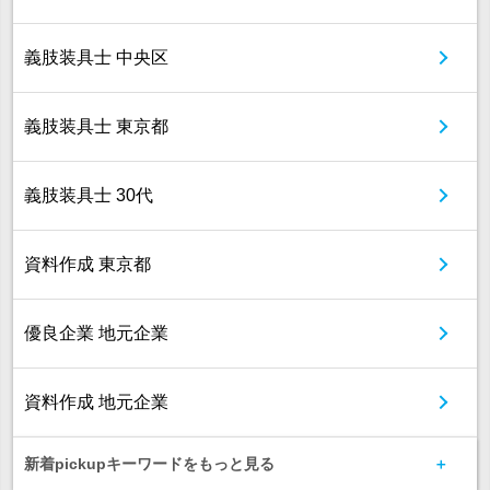
義肢装具士 中央区
義肢装具士 東京都
義肢装具士 30代
資料作成 東京都
優良企業 地元企業
資料作成 地元企業
新着pickupキーワードをもっと見る