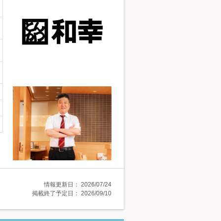
情報更新日：
2026/07/24
掲載終了予定日：
2026/09/10