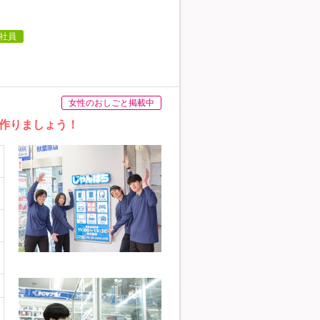
社員
女性のおしごと掲載中
作りましょう！