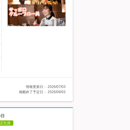
情報更新日：
2026/07/03
掲載終了予定日：
2026/09/03
0日
正社員