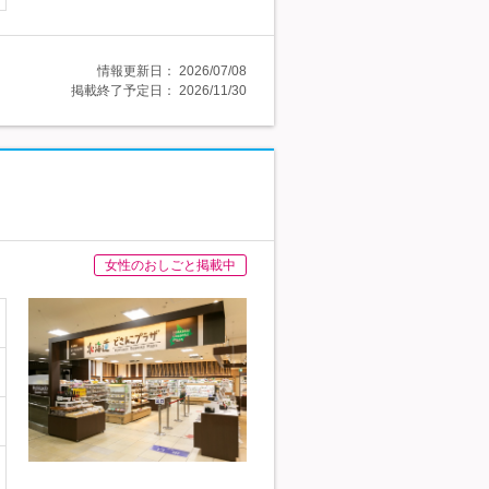
情報更新日：
2026/07/08
掲載終了予定日：
2026/11/30
女性のおしごと掲載中