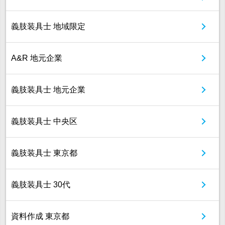
義肢装具士 地域限定
A&R 地元企業
義肢装具士 地元企業
義肢装具士 中央区
義肢装具士 東京都
義肢装具士 30代
資料作成 東京都