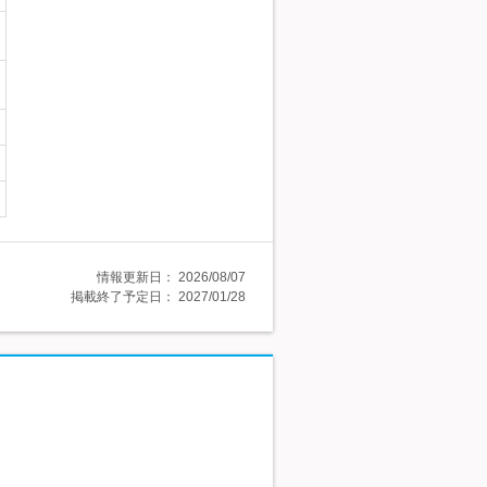
情報更新日：
2026/08/07
掲載終了予定日：
2027/01/28