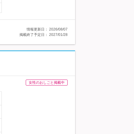
情報更新日：
2026/08/07
掲載終了予定日：
2027/01/28
女性のおしごと掲載中