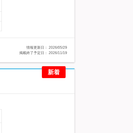
情報更新日：
2026/05/29
掲載終了予定日：
2026/11/19
新着