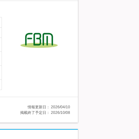
情報更新日：
2026/04/10
掲載終了予定日：
2026/10/08