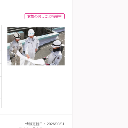
女性のおしごと掲載中
情報更新日：
2026/03/31