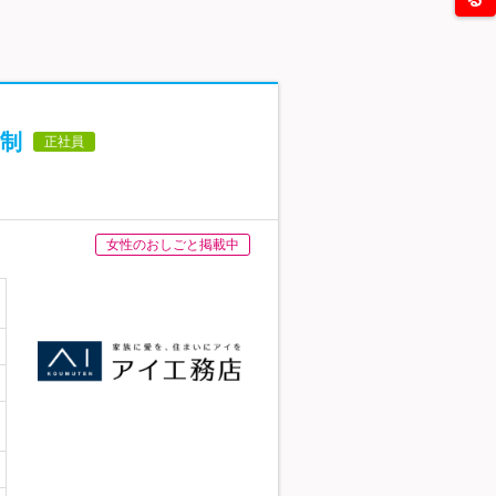
制
正社員
女性のおしごと掲載中