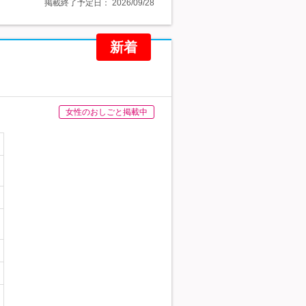
掲載終了予定日：
2026/09/28
新着
女性のおしごと掲載中