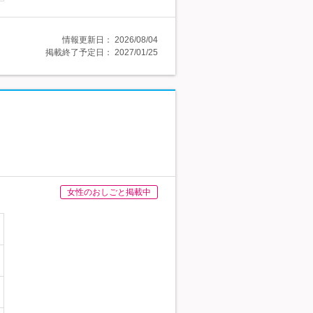
情報更新日：
2026/08/04
掲載終了予定日：
2027/01/25
女性のおしごと掲載中