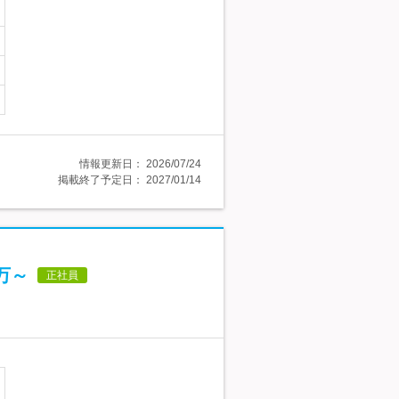
情報更新日：
2026/07/24
掲載終了予定日：
2027/01/14
万～
正社員