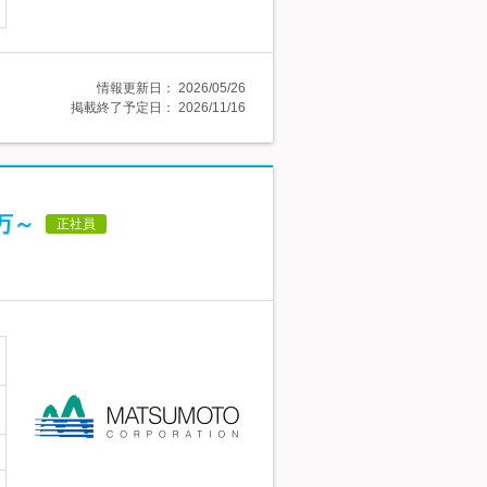
情報更新日：
2026/05/26
掲載終了予定日：
2026/11/16
万～
正社員