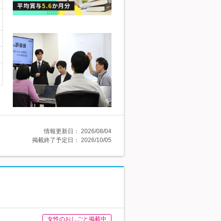
情報更新日：
2026/08/04
掲載終了予定日：
2026/10/05
女性のおしごと掲載中