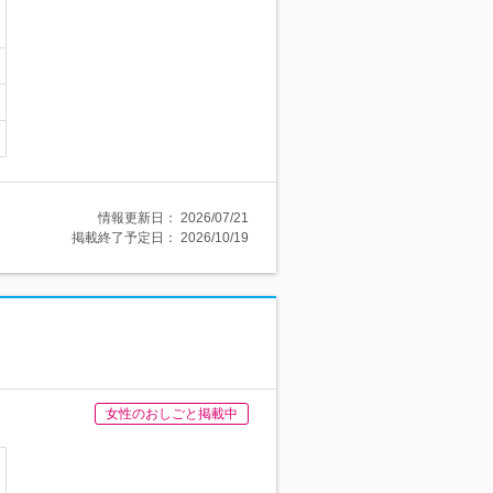
情報更新日：
2026/07/21
掲載終了予定日：
2026/10/19
女性のおしごと掲載中