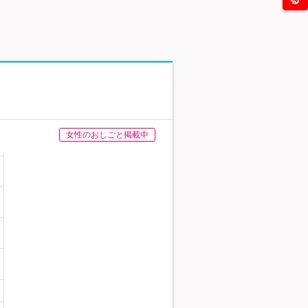
女性のおしごと掲載中