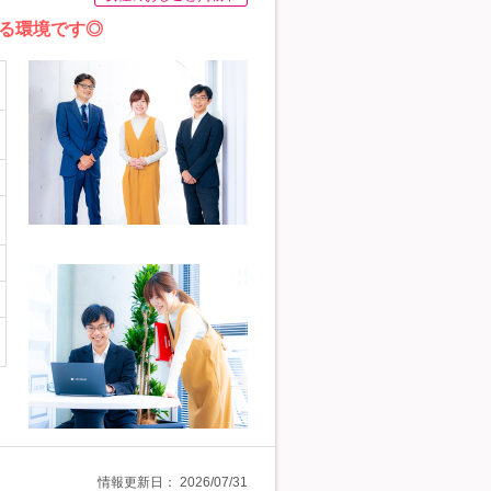
る環境です◎
情報更新日：
2026/07/31