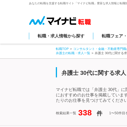
あなたの転職を支援する転職サイト「マイナビ転職」豊富な求人情報と転職
転職・求人情報から探す
転職フェア
転職TOP
コンサルタント・金融・不動産専門職
弁護士の転職・求人一覧
弁護士 30代に関する
弁護士 30代に関する求
マイナビ転職では「弁護士 30代」
におすすめのお仕事を掲載しています
たりのお仕事を見つけてみてください
338
件
検索結果一覧
1〜50件目