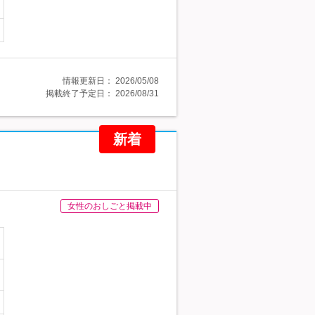
情報更新日：
2026/05/08
掲載終了予定日：
2026/08/31
新着
女性のおしごと掲載中