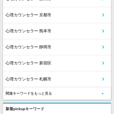
心理カウンセラー 京都市
心理カウンセラー 熊本市
心理カウンセラー 静岡市
心理カウンセラー 新宿区
心理カウンセラー 札幌市
関連キーワードをもっと見る
新着pickupキーワード