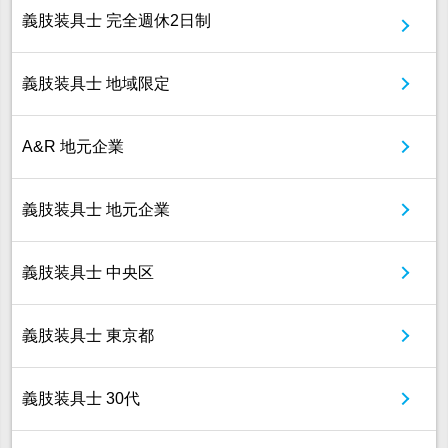
義肢装具士 完全週休2日制
義肢装具士 地域限定
A&R 地元企業
義肢装具士 地元企業
義肢装具士 中央区
義肢装具士 東京都
義肢装具士 30代