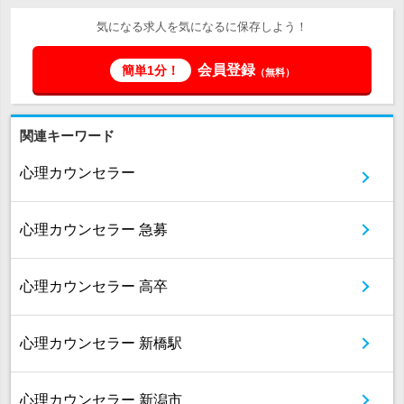
気になる求人を気になるに保存しよう！
会員登録
簡単1分！
（無料）
関連キーワード
心理カウンセラー
心理カウンセラー 急募
心理カウンセラー 高卒
心理カウンセラー 新橋駅
心理カウンセラー 新潟市