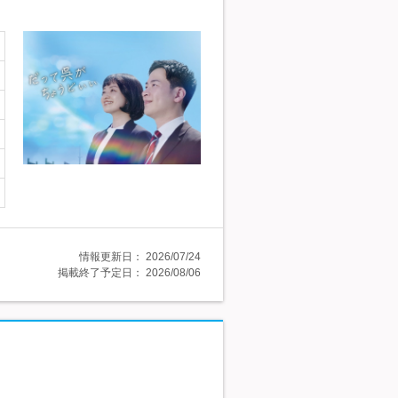
情報更新日：
2026/07/24
掲載終了予定日：
2026/08/06