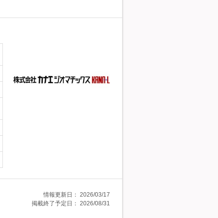
情報更新日：
2026/03/17
掲載終了予定日：
2026/08/31