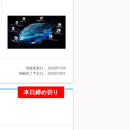
情報更新日：
2026/07/28
掲載終了予定日：
2026/10/01
本日締め切り