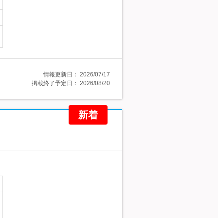
情報更新日：
2026/07/17
掲載終了予定日：
2026/08/20
新着