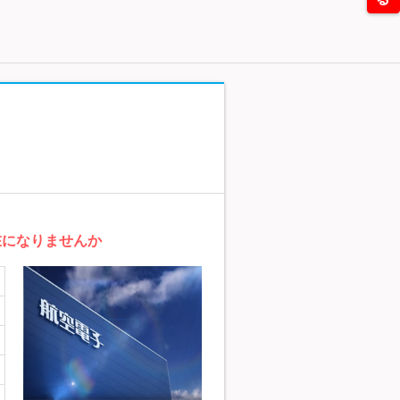
在になりませんか