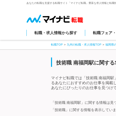
あなたの転職を支援する転職サイト「マイナビ転職」豊富な求人情報と転職
転職・求人情報から探す
転職フェア
転職TOP
九州の転職・求人情報TOP
福岡県
技術職 南福岡駅に関する
マイナビ転職では「技術職 南福岡駅
るあなたにおすすめのお仕事を掲載
あなたにぴったりのお仕事を見つけて
「技術職 南福岡駅」に関する情報は見
「技術職」に関する情報を表示してい