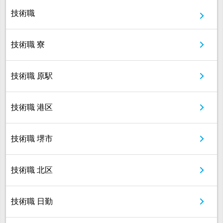
技術職
技術職 寮
技術職 原駅
技術職 港区
技術職 堺市
技術職 北区
技術職 日勤