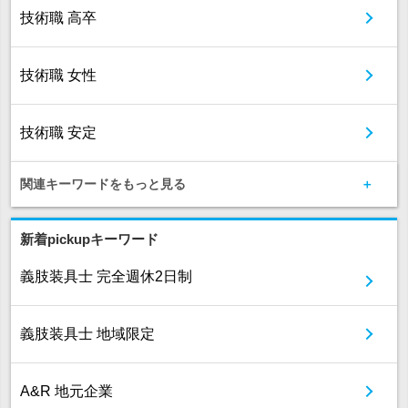
技術職 高卒
技術職 女性
技術職 安定
関連キーワードをもっと見る
新着pickupキーワード
義肢装具士 完全週休2日制
義肢装具士 地域限定
A&R 地元企業