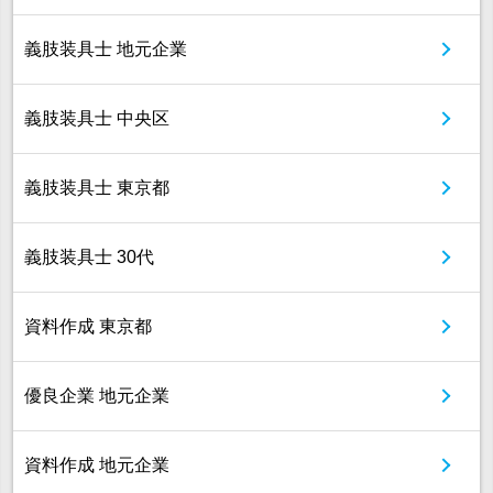
義肢装具士 地元企業
義肢装具士 中央区
義肢装具士 東京都
義肢装具士 30代
資料作成 東京都
優良企業 地元企業
資料作成 地元企業