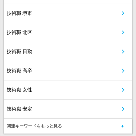
技術職 堺市
技術職 北区
技術職 日勤
技術職 高卒
技術職 女性
技術職 安定
関連キーワードをもっと見る