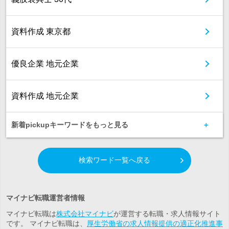
資料作成 東京都
優良企業 地元企業
資料作成 地元企業
新着pickupキーワードをもっと見る
検索ワード一覧へ戻る
マイナビ転職運営者情報
マイナビ転職は
株式会社マイナビ
が運営する転職・求人情報サイト
です。 マイナビ転職は、
厚生労働省の求人情報提供の適正化推進事