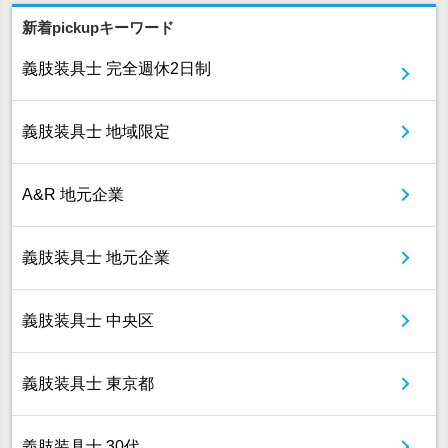
新着pickupキーワード
義肢装具士 完全週休2日制
義肢装具士 地域限定
A&R 地元企業
義肢装具士 地元企業
義肢装具士 中央区
義肢装具士 東京都
義肢装具士 30代