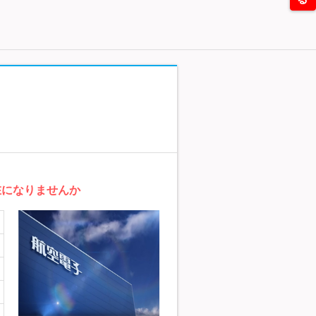
在になりませんか