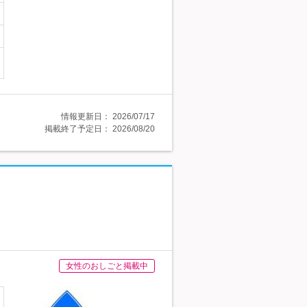
情報更新日：
2026/07/17
掲載終了予定日：
2026/08/20
女性のおしごと掲載中