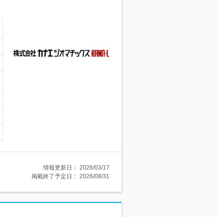
情報更新日：
2026/03/17
掲載終了予定日：
2026/08/31