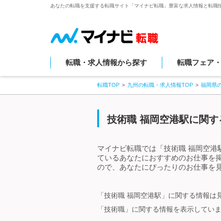
あなたの転職を支援する転職サイト「マイナビ転職」豊富な求人情報と転職
転職・求人情報から探す
転職フェア
転職TOP
九州の転職・求人情報TOP
福岡県
技術職 福岡空港駅に関す
マイナビ転職では「技術職 福岡空港
ているあなたにおすすめのお仕事を
ので、あなたにぴったりのお仕事を見
「技術職 福岡空港駅」に関する情報は
「技術職」に関する情報を表示してい