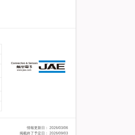
情報更新日：
2026/03/06
掲載終了予定日：
2026/09/03