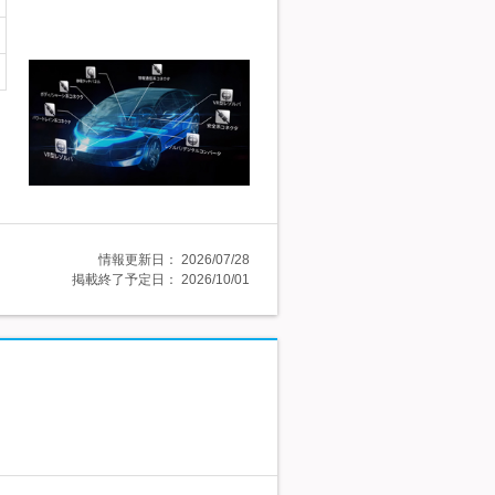
情報更新日：
2026/07/28
掲載終了予定日：
2026/10/01