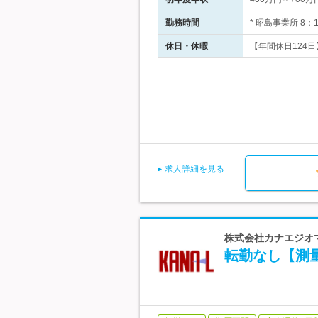
勤務時間
* 昭島事業所 8
休日・休暇
【年間休日124日
求人詳細を見る
株式会社カナエジオマ
転勤なし【測