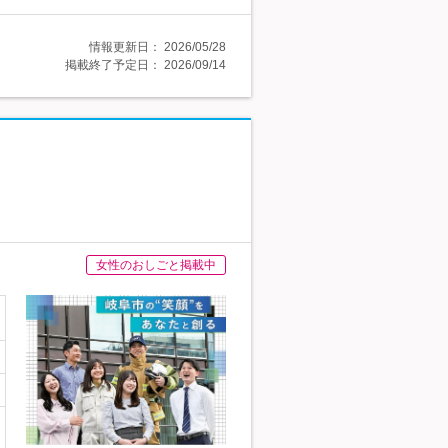
情報更新日：
2026/05/28
掲載終了予定日：
2026/09/14
女性のおしごと掲載中