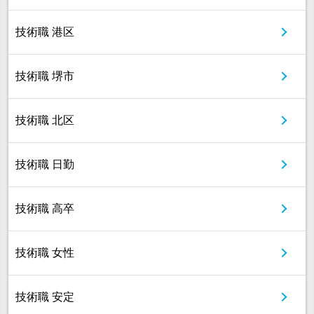
技術職 港区
技術職 堺市
技術職 北区
技術職 日勤
技術職 高卒
技術職 女性
技術職 安定