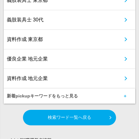
義肢装具士 東京都
義肢装具士 30代
資料作成 東京都
優良企業 地元企業
資料作成 地元企業
新着pickupキーワードをもっと見る
検索ワード一覧へ戻る