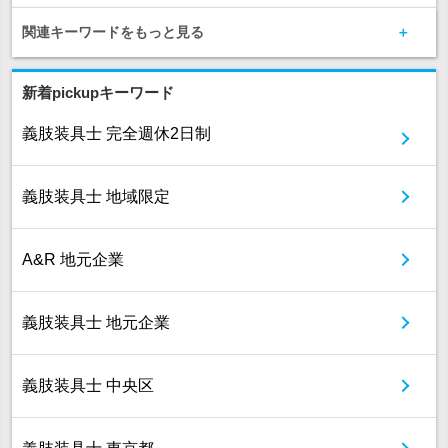
関連キーワードをもっと見る
新着pickupキーワード
義肢装具士 完全週休2日制
義肢装具士 地域限定
A&R 地元企業
義肢装具士 地元企業
義肢装具士 中央区