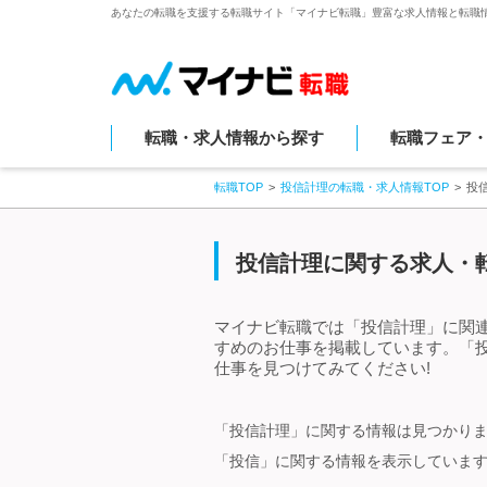
あなたの転職を支援する転職サイト「マイナビ転職」豊富な求人情報と転職
転職・求人情報から探す
転職フェア
転職TOP
投信計理の転職・求人情報TOP
投
投信計理に関する求人・転
マイナビ転職では「投信計理」に関
すめのお仕事を掲載しています。「
仕事を見つけてみてください!
「投信計理」に関する情報は見つかり
「投信」に関する情報を表示していま