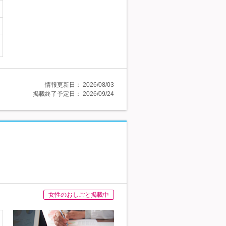
情報更新日：
2026/08/03
掲載終了予定日：
2026/09/24
女性のおしごと掲載中