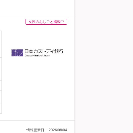
女性のおしごと掲載中
情報更新日：
2026/08/04