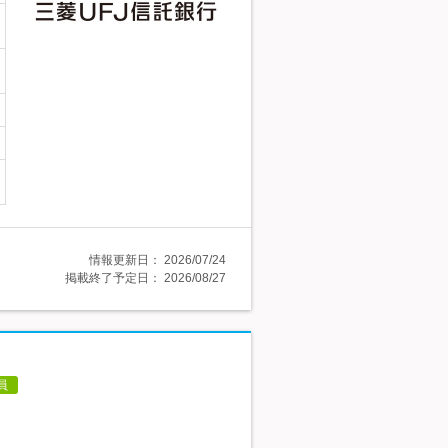
情報更新日：
2026/07/24
掲載終了予定日：
2026/08/27
員