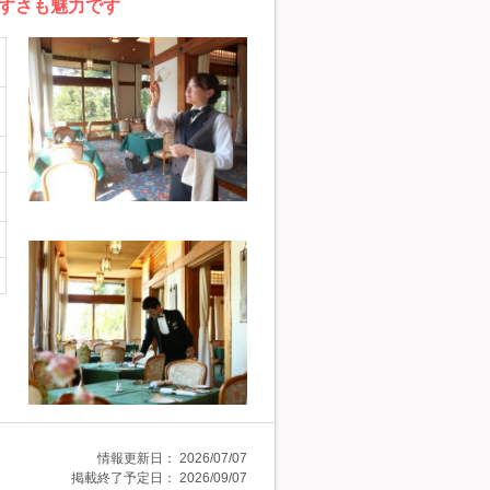
すさも魅力です
情報更新日：
2026/07/07
掲載終了予定日：
2026/09/07