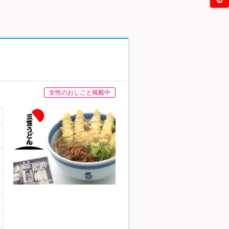
女性のおしごと掲載中