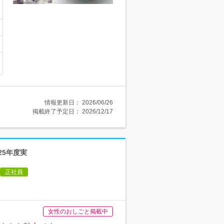
情報更新日：
2026/06/26
掲載終了予定日：
2026/12/17
25年度実
正社員
女性のおしごと掲載中