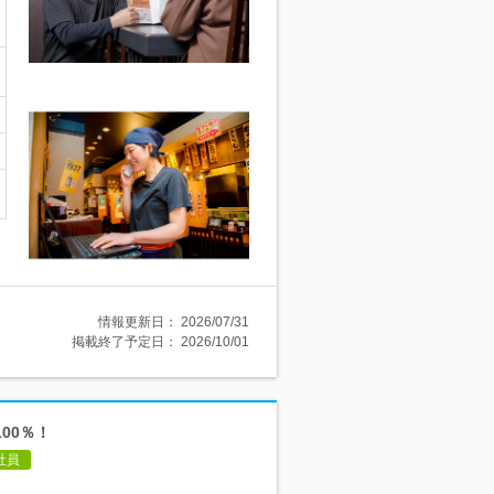
情報更新日：
2026/07/31
掲載終了予定日：
2026/10/01
00％！
社員