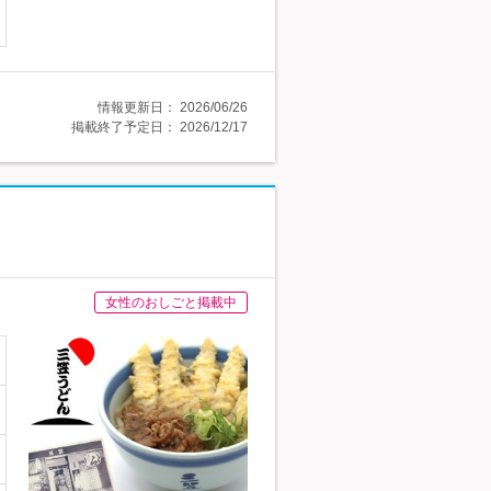
情報更新日：
2026/06/26
掲載終了予定日：
2026/12/17
女性のおしごと掲載中