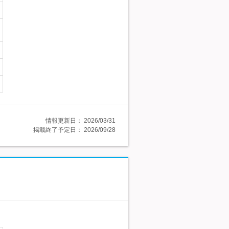
情報更新日：
2026/03/31
掲載終了予定日：
2026/09/28