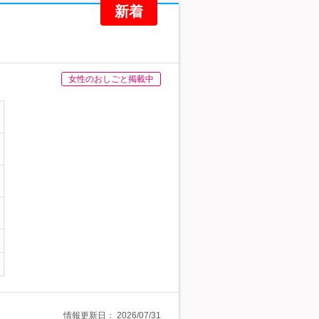
新着
女性のおしごと掲載中
情報更新日：
2026/07/31