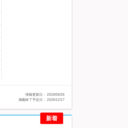
情報更新日：
2026/06/26
掲載終了予定日：
2026/12/17
新着