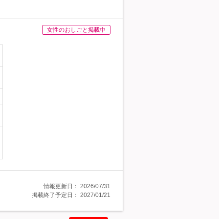
女性のおしごと掲載中
情報更新日：
2026/07/31
掲載終了予定日：
2027/01/21