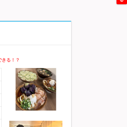
できる！？