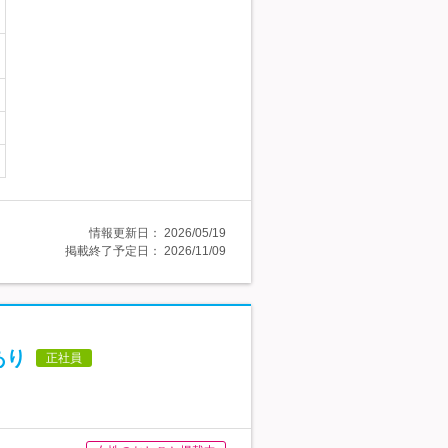
情報更新日：
2026/05/19
掲載終了予定日：
2026/11/09
あり
正社員