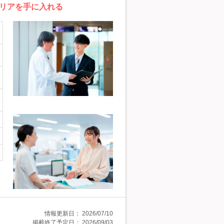
リアを手に入れる
情報更新日：
2026/07/10
掲載終了予定日：
2026/09/03