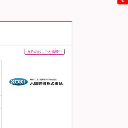
女性のおしごと掲載中