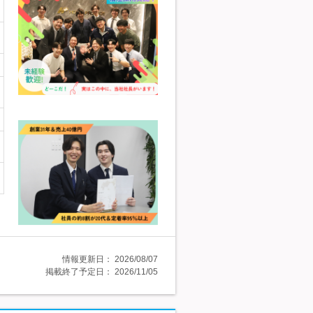
情報更新日：
2026/08/07
掲載終了予定日：
2026/11/05