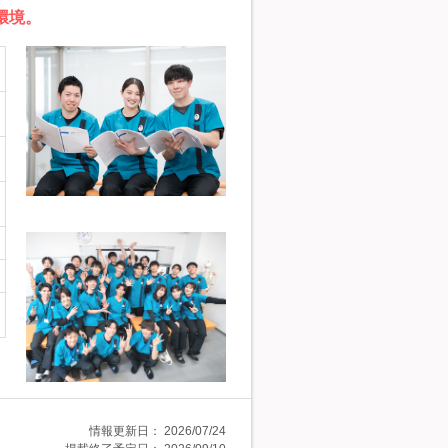
環境。
情報更新日：
2026/07/24