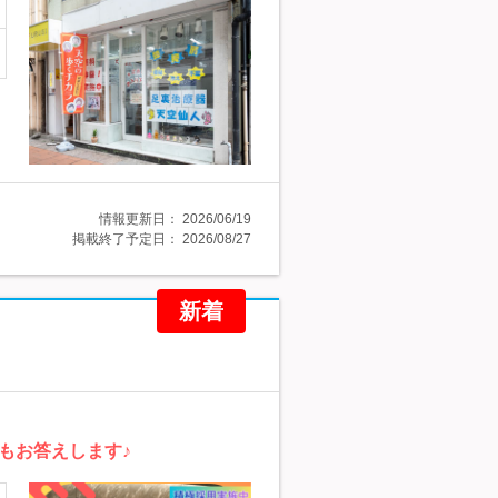
情報更新日：
2026/06/19
掲載終了予定日：
2026/08/27
新着
もお答えします♪